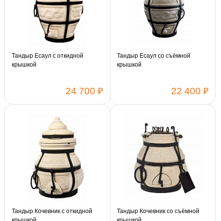
Тандыр Есаул с откидной
Тандыр Есаул со съёмной
крышкой
крышкой
24 700 ₽
22 400 ₽
Тандыр Кочевник с откидной
Тандыр Кочевник со съёмной
крышкой
крышкой