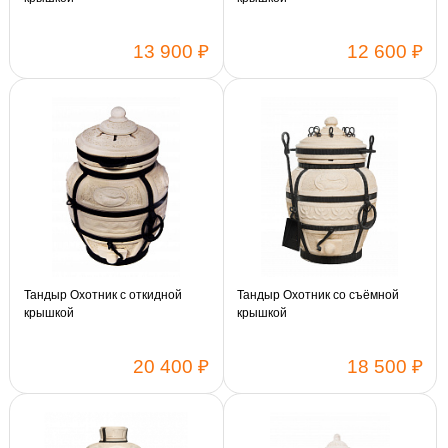
13 900 ₽
12 600 ₽
Тандыр Охотник с откидной
Тандыр Охотник со съёмной
крышкой
крышкой
20 400 ₽
18 500 ₽