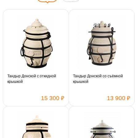
Тандыр Донской с откидной
Тандыр Донской со съёмной
крышкой
крышкой
15 300 ₽
13 900 ₽