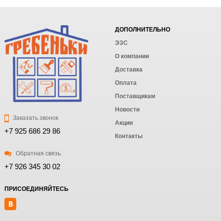
ДОПОЛНИТЕЛЬНО
ЭЗС
О компании
Доставка
Оплата
Поставщикам
Новости
Заказать звонок
Акции
+7 925 686 29 86
Контакты
Обратная связь
+7 926 345 30 02
ПРИСОЕДИНЯЙТЕСЬ