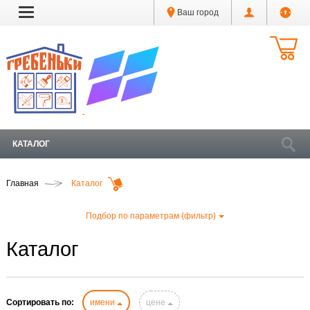
Ваш город
КАТАЛОГ
Главная
Каталог
Подбор по параметрам (фильтр)
Каталог
Сортировать по:
имени
цене