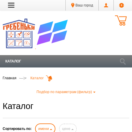
Ваш город
КАТАЛОГ
Главная
Каталог
Подбор по параметрам (фильтр)
Каталог
Сортировать по:
имени
цене