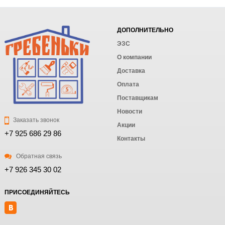
ДОПОЛНИТЕЛЬНО
ЭЗС
О компании
Доставка
Оплата
Поставщикам
Новости
Заказать звонок
Акции
+7 925 686 29 86
Контакты
Обратная связь
+7 926 345 30 02
ПРИСОЕДИНЯЙТЕСЬ