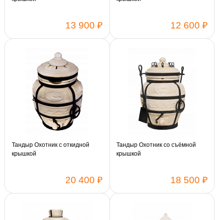
13 900 ₽
12 600 ₽
Тандыр Охотник с откидной
Тандыр Охотник со съёмной
крышкой
крышкой
20 400 ₽
18 500 ₽