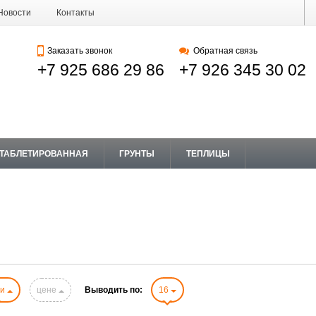
Новости
Контакты
Заказать звонок
Обратная связь
+7 925 686 29 86
+7 926 345 30 02
 ТАБЛЕТИРОВАННАЯ
ГРУНТЫ
ТЕПЛИЦЫ
ни
цене
Выводить по:
16