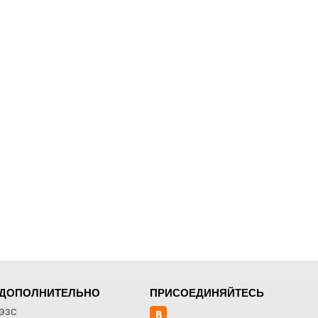
ДОПОЛНИТЕЛЬНО
ПРИСОЕДИНЯЙТЕСЬ
ЭЗС