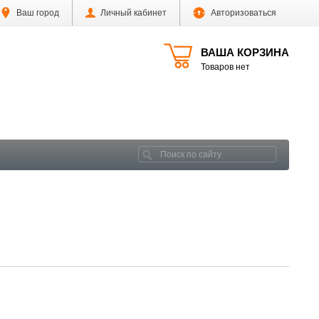
Ваш город
Личный кабинет
Авторизоваться
ВАША КОРЗИНА
Товаров нет