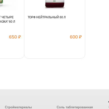
Т ЧЕТЫРЕ
ТОРФ НЕЙТРАЛЬНЫЙ 60 Л
ЗКА" 60 Л
650 ₽
600 ₽
Стройматериалы
Соль таблетированная