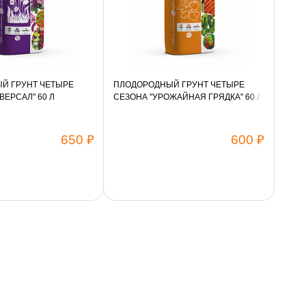
Й ГРУНТ ЧЕТЫРЕ
ПЛОДОРОДНЫЙ ГРУНТ ЧЕТЫРЕ
ВЕРСАЛ" 60 Л
СЕЗОНА "УРОЖАЙНАЯ ГРЯДКА" 60 Л
650 ₽
600 ₽