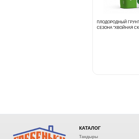
ПЛОДОРОДНЫЙ ГРУН
СЕЗОНА "ХВОЙНАЯ СКА
КАТАЛОГ
Тандыры