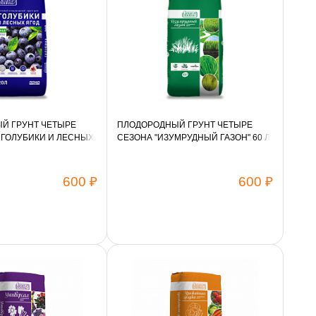
Й ГРУНТ ЧЕТЫРЕ
ПЛОДОРОДНЫЙ ГРУНТ ЧЕТЫРЕ
 ГОЛУБИКИ И ЛЕСНЫХ
СЕЗОНА "ИЗУМРУДНЫЙ ГАЗОН" 60 Л
600 ₽
600 ₽