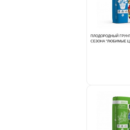
ПЛОДОРОДНЫЙ ГРУН
СЕЗОНА "ЛЮБИМЫЕ ЦВ