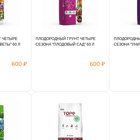
Т ЧЕТЫРЕ
ПЛОДОРОДНЫЙ ГРУНТ ЧЕТЫРЕ
ПЛОДОРОДНЫ
ЕТЫ" 60 Л
СЕЗОНА "ПЛОДОВЫЙ САД" 60 Л
СЕЗОНА "УНИ
600 ₽
600 ₽