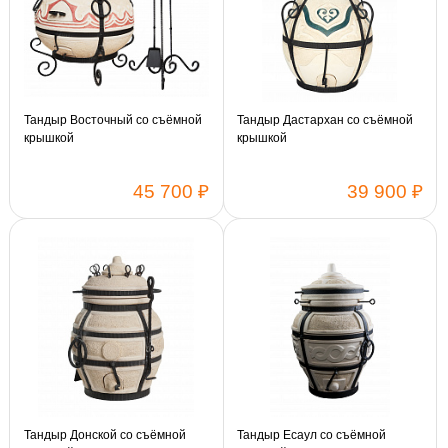
Тандыр Восточный со съёмной
Тандыр Дастархан со съёмной
крышкой
крышкой
45 700 ₽
39 900 ₽
Тандыр Донской со съёмной
Тандыр Есаул со съёмной