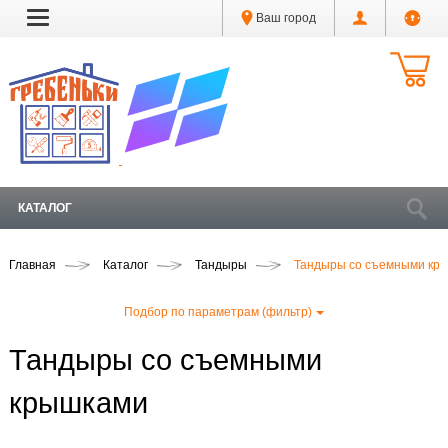
Ваш город
КАТАЛОГ
Главная
Каталог
Тандыры
Тандыры со съемными кр
Подбор по параметрам (фильтр)
Тандыры со съемными
крышками