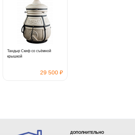
Тандыр Скиф со съёмной
крышкой
29 500 ₽
ДОПОЛНИТЕЛЬНО