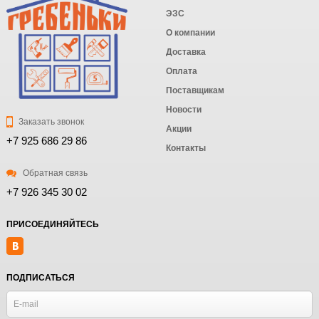
ЭЗС
О компании
Доставка
Оплата
Поставщикам
Новости
Заказать звонок
Акции
+7 925 686 29 86
Контакты
Обратная связь
+7 926 345 30 02
ПРИСОЕДИНЯЙТЕСЬ
ПОДПИСАТЬСЯ