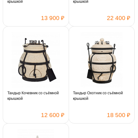
крышкой
крышкой
13 900 ₽
22 400 ₽
Тандыр Кочевник со съёмной
Тандыр Охотник со съёмной
крышкой
крышкой
12 600 ₽
18 500 ₽