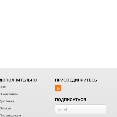
ДОПОЛНИТЕЛЬНО
ПРИСОЕДИНЯЙТЕСЬ
ЭЗС
О компании
ПОДПИСАТЬСЯ
Доставка
Оплата
Поставщикам