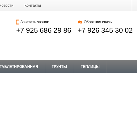
Новости
Контакты
Заказать звонок
Обратная связь
+7 925 686 29 86
+7 926 345 30 02
 ТАБЛЕТИРОВАННАЯ
ГРУНТЫ
ТЕПЛИЦЫ