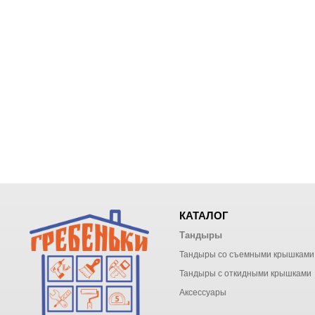
КАТАЛОГ
Тандыры
Тандыры со съемными крышками
Тандыры с откидными крышками
Аксессуары