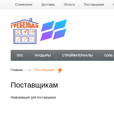
О компании
Доставка
Оплата
Поставщикам
ЭЗС
ТАНДЫРЫ
СТРОЙМАТЕРИАЛЫ
СОЛЬ
Главная
Поставщикам
Поставщикам
Информация для поставщиков