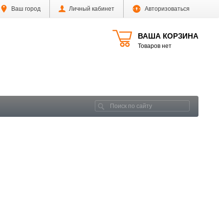
Ваш город
Личный кабинет
Авторизоваться
ВАША КОРЗИНА
Товаров нет