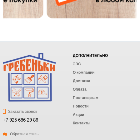
ДОПОЛНИТЕЛЬНО
ЭЗС
О компании
Доставка
Оплата
Поставщикам
Новости
Заказать звонок
Акции
+7 925 686 29 86
Контакты
Обратная связь