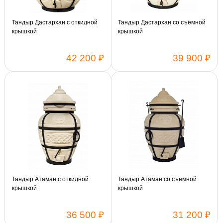
Тандыр Дастархан с откидной
Тандыр Дастархан со съёмной
крышкой
крышкой
42 200 ₽
39 900 ₽
Тандыр Атаман с откидной
Тандыр Атаман со съёмной
крышкой
крышкой
36 500 ₽
31 200 ₽