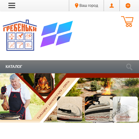
Ваш город
КАТАЛОГ