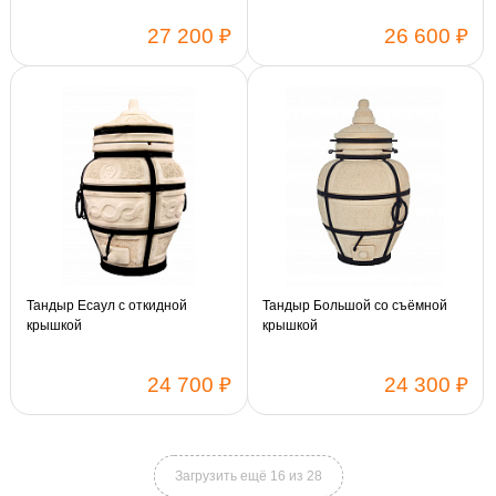
27 200 ₽
26 600 ₽
Тандыр Есаул с откидной
Тандыр Большой со съёмной
крышкой
крышкой
24 700 ₽
24 300 ₽
Загрузить ещё 16 из 28