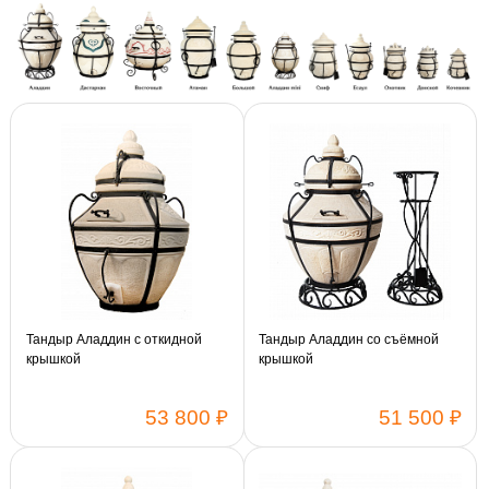
Тандыр Аладдин с откидной
Тандыр Аладдин со съёмной
крышкой
крышкой
53 800 ₽
51 500 ₽