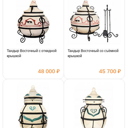
Тандыр Восточный с откидной
Тандыр Восточный со съёмной
крышкой
крышкой
48 000 ₽
45 700 ₽