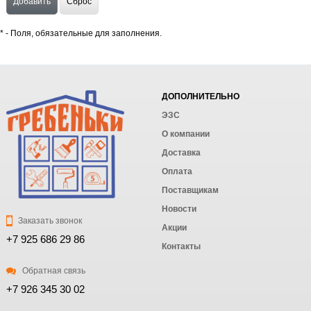
*
- Поля, обязательные для заполнения.
ДОПОЛНИТЕЛЬНО
ЭЗС
О компании
Доставка
Оплата
Поставщикам
Новости
Заказать звонок
Акции
+7 925 686 29 86
Контакты
Обратная связь
+7 926 345 30 02