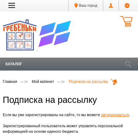
Ваш город
КАТАЛОГ
Главная
Мой кабинет
Подписка на рассылку
Подписка на рассылку
Если вы уже зарегистрированы на сайте, то вы можете
авторизоваться
.
Зарегистрированный пользователь может управлять персональной
информацией на основе единого бюджета.