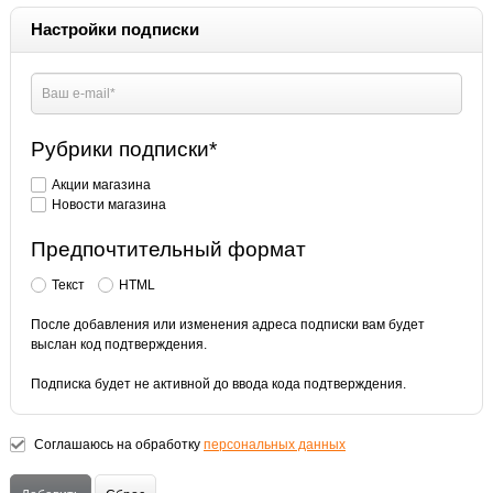
Настройки подписки
Рубрики подписки
*
Акции магазина
Новости магазина
Предпочтительный формат
Текст
HTML
После добавления или изменения адреса подписки вам будет
выслан код подтверждения.
Подписка будет не активной до ввода кода подтверждения.
Соглашаюсь на обработку
персональных данных