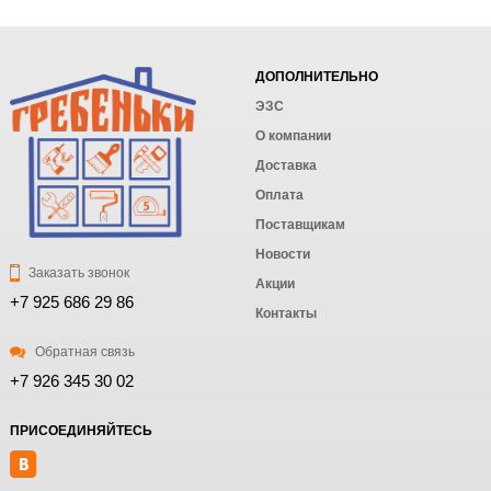
ДОПОЛНИТЕЛЬНО
ЭЗС
О компании
Доставка
Оплата
Поставщикам
Новости
Заказать звонок
Акции
+7 925 686 29 86
Контакты
Обратная связь
+7 926 345 30 02
ПРИСОЕДИНЯЙТЕСЬ