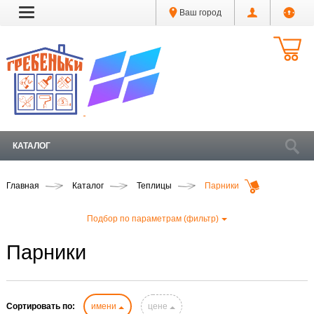
Ваш город
КАТАЛОГ
Главная
Каталог
Теплицы
Парники
Подбор по параметрам (фильтр)
Парники
Сортировать по:
имени
цене