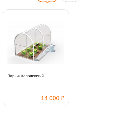
Парник Королевский
14 000 ₽