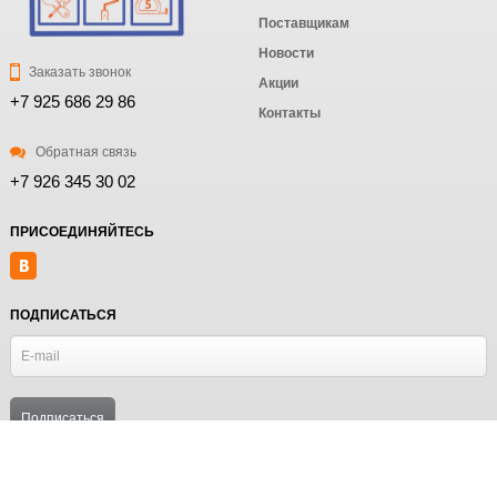
Поставщикам
Новости
Заказать звонок
Акции
+7 925 686 29 86
Контакты
Обратная связь
+7 926 345 30 02
ПРИСОЕДИНЯЙТЕСЬ
ПОДПИСАТЬСЯ
© MosRiga Информация сайта защищена законом об авторских правах.