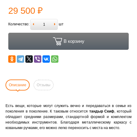
29 500 ₽
Количество:
шт
В корзину
Описание
Отзывы
Есть вещи, которые могут служить вечно и передаваться в семье из
поколения в поколение. К таковым относится
тандыр
Скиф
, который
обладает средними размерами, стандартной формой и комплектом
необходимых инструментов. Благодаря металлическому каркасу с
коваными ручками, его можно легко переносить с места на место.