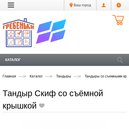
Ваш город
КАТАЛОГ
Главная
Каталог
Тандыры
Тандыры со съемными кр
Тандыр Скиф со съёмной
крышкой