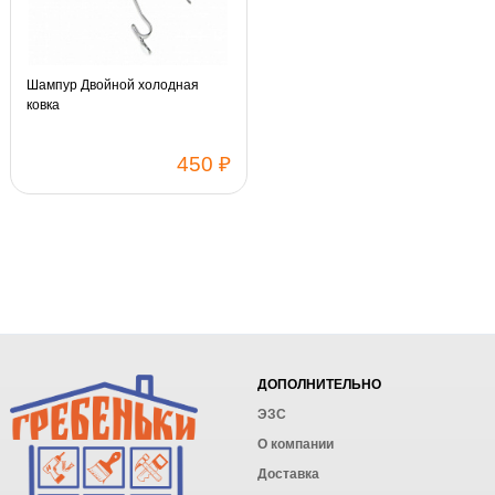
Шампур Двойной холодная
ковка
450 ₽
ДОПОЛНИТЕЛЬНО
ЭЗС
О компании
Доставка