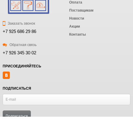
Оплата
Поставщикам
Новости
Заказать звонок
Акции
+7 925 686 29 86
Контакты
Обратная связь
+7 926 345 30 02
ПРИСОЕДИНЯЙТЕСЬ
ПОДПИСАТЬСЯ
© MosRiga Информация сайта защищена законом об авторских правах.