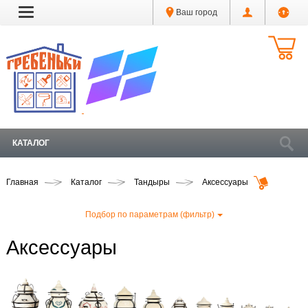
Ваш город
КАТАЛОГ
Главная
Каталог
Тандыры
Аксессуары
Подбор по параметрам (фильтр)
Аксессуары