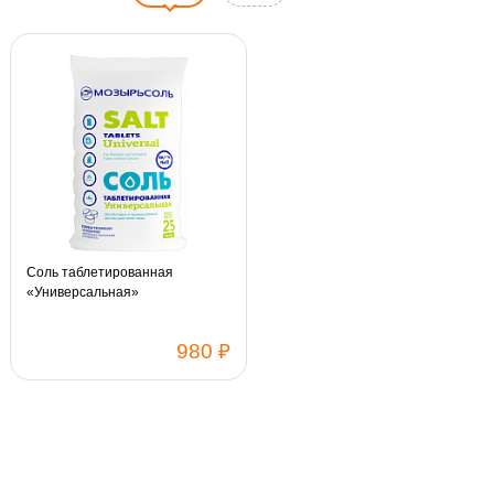
Соль таблетированная
«Универсальная»
980 ₽