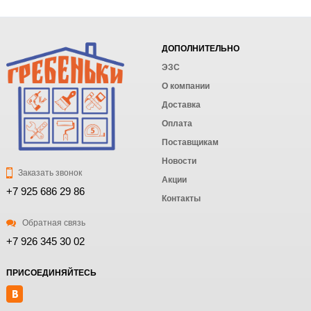
ДОПОЛНИТЕЛЬНО
ЭЗС
О компании
Доставка
Оплата
Поставщикам
Новости
Заказать звонок
Акции
+7 925 686 29 86
Контакты
Обратная связь
+7 926 345 30 02
ПРИСОЕДИНЯЙТЕСЬ