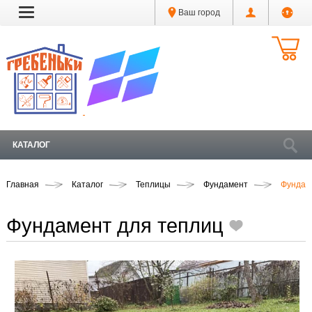
Ваш город
КАТАЛОГ
Главная
Каталог
Теплицы
Фундамент
Фундам
Фундамент для теплиц