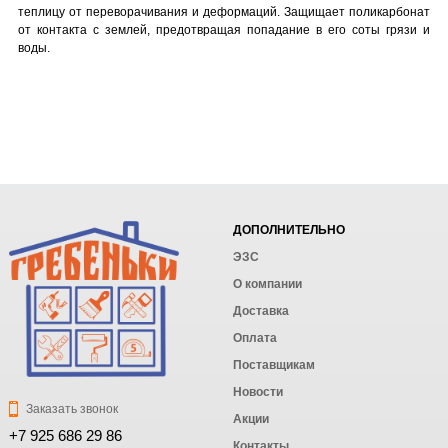
теплицу от переворачивания и деформаций. Защищает поликарбонат
от контакта с землей, предотвращая попадание в его соты грязи и
воды.
ДОПОЛНИТЕЛЬНО
ЭЗС
О компании
Доставка
Оплата
Поставщикам
Новости
Заказать звонок
Акции
+7 925 686 29 86
Контакты