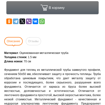
В корзину
Описание
Отзывы
Материал
: Оцинкованная металлическая труба
Толщина стенок
: 1.5 мм
Длина ножки
: 70 см
Фундамент для теплиц из металлической трубы замкнутого профиля,
сечением 50x50 мм, обеспечивает защиту и прочность теплицы. Труба
обработана цинковым покрытием, что дает металлу защиту от
коррозии и последующего, более серьезного, разрушения всего
фундамента. Отличается от каркаса из бруса более высокой
жесткостью, долговечностью и эстетичностью. Отличается от
ленточного фундамента простотой, высокой скоростью монтажа, более
низкой стоимостью.
Металлический фундамент - качественная и
недорогая альтернатива ленточному фундаменту. Предохраняет