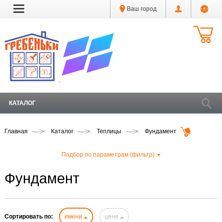
Ваш город
КАТАЛОГ
Главная
Каталог
Теплицы
Фундамент
Подбор по параметрам (фильтр)
Фундамент
Сортировать по:
имени
цене