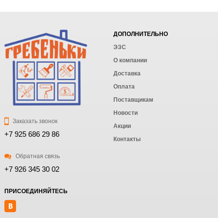
ДОПОЛНИТЕЛЬНО
ЭЗС
О компании
Доставка
Оплата
Поставщикам
Новости
Заказать звонок
Акции
+7 925 686 29 86
Контакты
Обратная связь
+7 926 345 30 02
ПРИСОЕДИНЯЙТЕСЬ